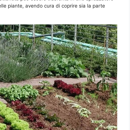
lle piante, avendo cura di coprire sia la parte