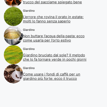
trucco del pacciame spiegato bene
Giardino
L’errore che rovina il prato in estate:
molti lo fanno senza saperlo
Giardino
Non buttare l’acqua della pasta: ecco
come usarla per l’orto estivo
Giardino
Giardino bruciato dal sole? Il metodo
che lo fa tornare verde in pochi giorni
Giardino
Come usare i fondi di caffè per un
giardino più forte: ecco il trucco