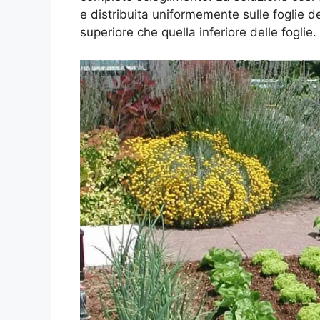
e distribuita uniformemente sulle foglie de
superiore che quella inferiore delle foglie.