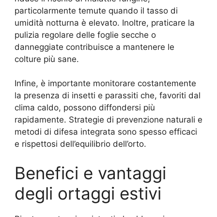
particolarmente temute quando il tasso di
umidità notturna è elevato. Inoltre, praticare la
pulizia regolare delle foglie secche o
danneggiate contribuisce a mantenere le
colture più sane.
Infine, è importante monitorare costantemente
la presenza di insetti e parassiti che, favoriti dal
clima caldo, possono diffondersi più
rapidamente. Strategie di prevenzione naturali e
metodi di difesa integrata sono spesso efficaci
e rispettosi dell’equilibrio dell’orto.
Benefici e vantaggi
degli ortaggi estivi