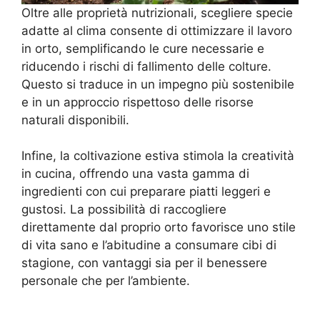
Oltre alle proprietà nutrizionali, scegliere specie
adatte al clima consente di ottimizzare il lavoro
in orto, semplificando le cure necessarie e
riducendo i rischi di fallimento delle colture.
Questo si traduce in un impegno più sostenibile
e in un approccio rispettoso delle risorse
naturali disponibili.
Infine, la coltivazione estiva stimola la creatività
in cucina, offrendo una vasta gamma di
ingredienti con cui preparare piatti leggeri e
gustosi. La possibilità di raccogliere
direttamente dal proprio orto favorisce uno stile
di vita sano e l’abitudine a consumare cibi di
stagione, con vantaggi sia per il benessere
personale che per l’ambiente.