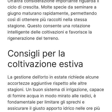
Un’altra considerazione importante riguarda il
ciclo di crescita. Molte specie da seminare a
giugno maturano rapidamente, permettendo
così di ottenere più raccolti nella stessa
stagione. Questo consente una rotazione
intelligente delle coltivazioni e favorisce la
rigenerazione del terreno.
Consigli per la
coltivazione estiva
La gestione dell’orto in estate richiede alcune
accortezze aggiuntive rispetto alle altre
stagioni. Un buon sistema di irrigazione, capace
di fornire acqua in modo mirato alle radici, è
fondamentale per limitare gli sprechi e
assicurare il giusto apporto idrico nelle ore più