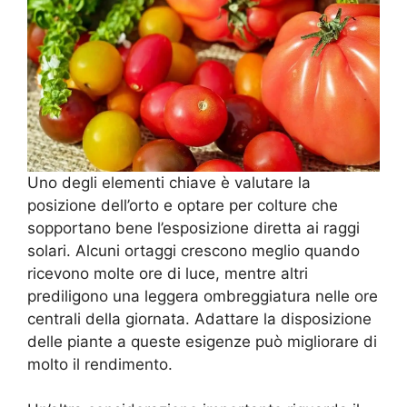
Uno degli elementi chiave è valutare la
posizione dell’orto e optare per colture che
sopportano bene l’esposizione diretta ai raggi
solari. Alcuni ortaggi crescono meglio quando
ricevono molte ore di luce, mentre altri
prediligono una leggera ombreggiatura nelle ore
centrali della giornata. Adattare la disposizione
delle piante a queste esigenze può migliorare di
molto il rendimento.