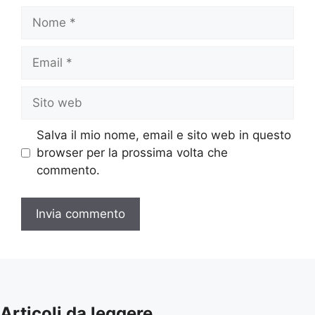
Nome
Email
Sito
web
Salva il mio nome, email e sito web in questo
browser per la prossima volta che
commento.
Articoli da leggere