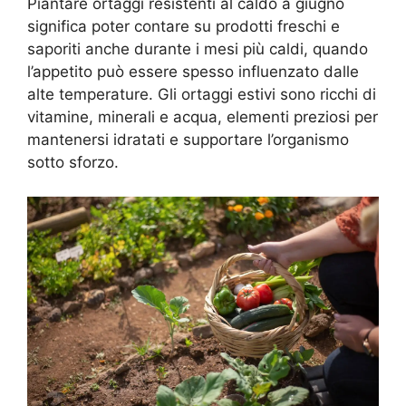
Piantare ortaggi resistenti al caldo a giugno
significa poter contare su prodotti freschi e
saporiti anche durante i mesi più caldi, quando
l’appetito può essere spesso influenzato dalle
alte temperature. Gli ortaggi estivi sono ricchi di
vitamine, minerali e acqua, elementi preziosi per
mantenersi idratati e supportare l’organismo
sotto sforzo.