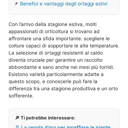
📌
Benefici e vantaggi degli ortaggi estivi
Con l’arrivo della stagione estiva, molti
appassionati di orticoltura si trovano ad
affrontare una sfida importante: scegliere le
colture capaci di sopportare le alte temperature.
La selezione di ortaggi resistenti al caldo
diventa cruciale per garantire un raccolto
abbondante e sano anche nei mesi più torridi.
Esistono varietà particolarmente adatte a
questo scopo, e conoscerle può fare la
differenza tra una stagione produttiva e un orto
sofferente.
🔎 Ti potrebbe interessare:
📄 La regola d’oro per innaffiare le piante