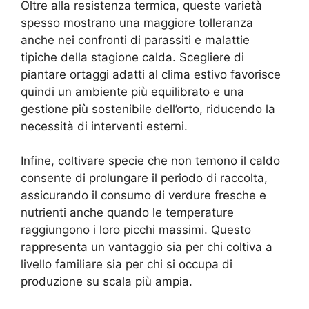
Oltre alla resistenza termica, queste varietà
spesso mostrano una maggiore tolleranza
anche nei confronti di parassiti e malattie
tipiche della stagione calda. Scegliere di
piantare ortaggi adatti al clima estivo favorisce
quindi un ambiente più equilibrato e una
gestione più sostenibile dell’orto, riducendo la
necessità di interventi esterni.
Infine, coltivare specie che non temono il caldo
consente di prolungare il periodo di raccolta,
assicurando il consumo di verdure fresche e
nutrienti anche quando le temperature
raggiungono i loro picchi massimi. Questo
rappresenta un vantaggio sia per chi coltiva a
livello familiare sia per chi si occupa di
produzione su scala più ampia.