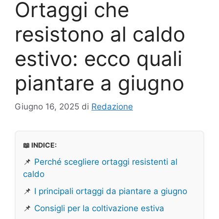
Ortaggi che
resistono al caldo
estivo: ecco quali
piantare a giugno
Giugno 16, 2025
di
Redazione
📖 INDICE:
📌
Perché scegliere ortaggi resistenti al
caldo
📌
I principali ortaggi da piantare a giugno
📌
Consigli per la coltivazione estiva