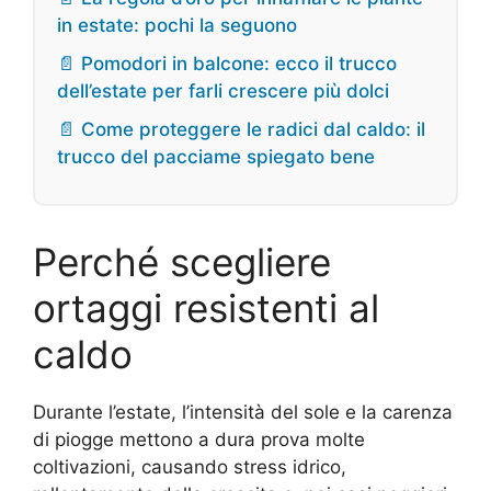
in estate: pochi la seguono
📄 Pomodori in balcone: ecco il trucco
dell’estate per farli crescere più dolci
📄 Come proteggere le radici dal caldo: il
trucco del pacciame spiegato bene
Perché scegliere
ortaggi resistenti al
caldo
Durante l’estate, l’intensità del sole e la carenza
di piogge mettono a dura prova molte
coltivazioni, causando stress idrico,