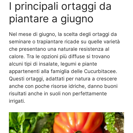
I principali ortaggi da
piantare a giugno
Nel mese di giugno, la scelta degli ortaggi da
seminare o trapiantare ricade su quelle varietà
che presentano una naturale resistenza al
calore. Tra le opzioni più diffuse si trovano
alcuni tipi di insalate, legumi e piante
appartenenti alla famiglia delle Cucurbitacee.
Questi ortaggi, adattati per natura a crescere
anche con poche risorse idriche, danno buoni
risultati anche in suoli non perfettamente
irrigati.