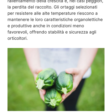
rallentamento della crescita e, nei casi peggiori,
la perdita del raccolto. Gli ortaggi selezionati
per resistere alle alte temperature riescono a
mantenere le loro caratteristiche organolettiche
e produttive anche in condizioni meno
favorevoli, offrendo stabilità e sicurezza agli
orticoltori.