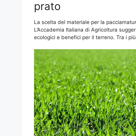
prato
La scelta del materiale per la pacciamatura
L’Accademia Italiana di Agricoltura suggeri
ecologici e benefici per il terreno. Tra i più