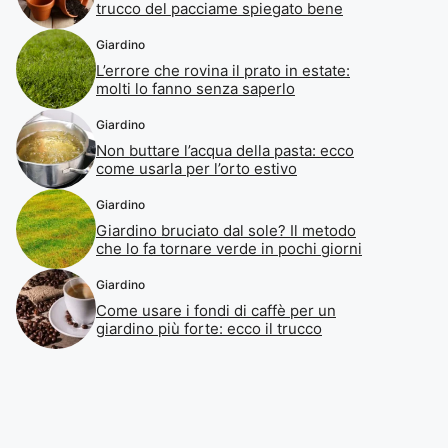
trucco del pacciame spiegato bene
Giardino
L’errore che rovina il prato in estate:
molti lo fanno senza saperlo
Giardino
Non buttare l’acqua della pasta: ecco
come usarla per l’orto estivo
Giardino
Giardino bruciato dal sole? Il metodo
che lo fa tornare verde in pochi giorni
Giardino
Come usare i fondi di caffè per un
giardino più forte: ecco il trucco