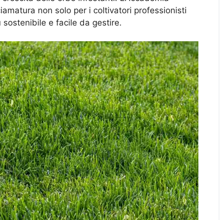
amatura non solo per i coltivatori professionisti
sostenibile e facile da gestire.