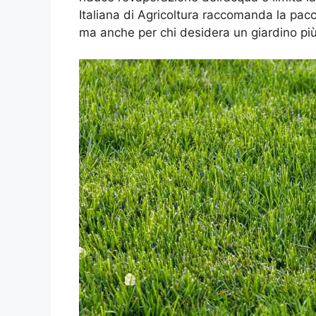
Italiana di Agricoltura raccomanda la pacci
ma anche per chi desidera un giardino più 