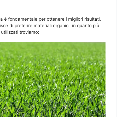
 è fondamentale per ottenere i migliori risultati.
sce di preferire materiali organici, in quanto più
 utilizzati troviamo: