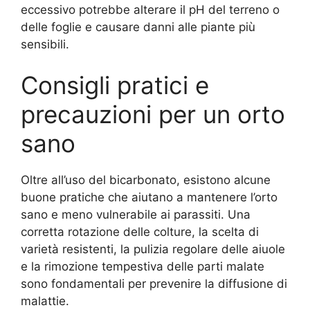
eccessivo potrebbe alterare il pH del terreno o
delle foglie e causare danni alle piante più
sensibili.
Consigli pratici e
precauzioni per un orto
sano
Oltre all’uso del bicarbonato, esistono alcune
buone pratiche che aiutano a mantenere l’orto
sano e meno vulnerabile ai parassiti. Una
corretta rotazione delle colture, la scelta di
varietà resistenti, la pulizia regolare delle aiuole
e la rimozione tempestiva delle parti malate
sono fondamentali per prevenire la diffusione di
malattie.