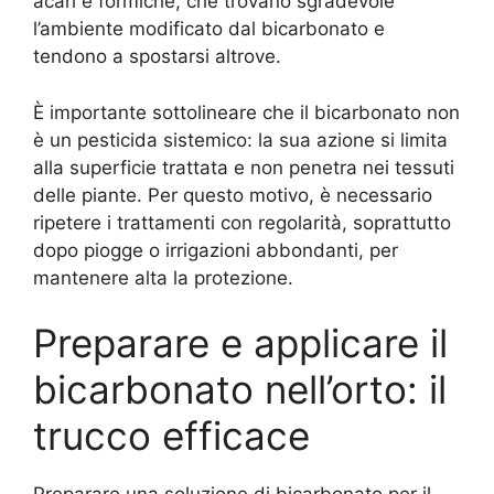
acari e formiche, che trovano sgradevole
l’ambiente modificato dal bicarbonato e
tendono a spostarsi altrove.
È importante sottolineare che il bicarbonato non
è un pesticida sistemico: la sua azione si limita
alla superficie trattata e non penetra nei tessuti
delle piante. Per questo motivo, è necessario
ripetere i trattamenti con regolarità, soprattutto
dopo piogge o irrigazioni abbondanti, per
mantenere alta la protezione.
Preparare e applicare il
bicarbonato nell’orto: il
trucco efficace