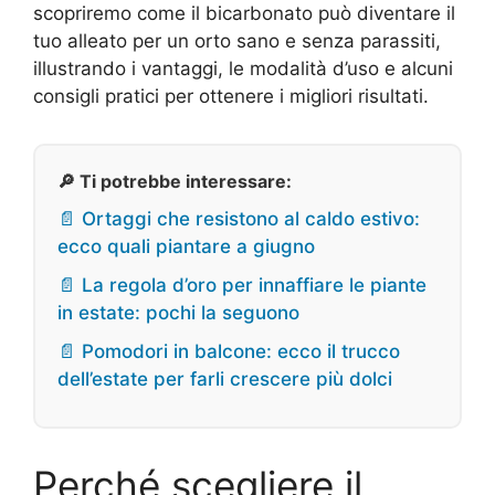
scopriremo come il bicarbonato può diventare il
tuo alleato per un orto sano e senza parassiti,
illustrando i vantaggi, le modalità d’uso e alcuni
consigli pratici per ottenere i migliori risultati.
🔎 Ti potrebbe interessare:
📄 Ortaggi che resistono al caldo estivo:
ecco quali piantare a giugno
📄 La regola d’oro per innaffiare le piante
in estate: pochi la seguono
📄 Pomodori in balcone: ecco il trucco
dell’estate per farli crescere più dolci
Perché scegliere il