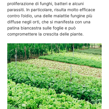
proliferazione di funghi, batteri e alcuni
parassiti. In particolare, risulta molto efficace
contro l’oidio, una delle malattie fungine più
diffuse negli orti, che si manifesta con una
patina biancastra sulle foglie e può
compromettere la crescita delle piante.