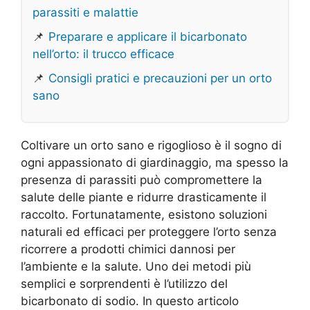
parassiti e malattie
📌
Preparare e applicare il bicarbonato
nell’orto: il trucco efficace
📌
Consigli pratici e precauzioni per un orto
sano
Coltivare un orto sano e rigoglioso è il sogno di
ogni appassionato di giardinaggio, ma spesso la
presenza di parassiti può compromettere la
salute delle piante e ridurre drasticamente il
raccolto. Fortunatamente, esistono soluzioni
naturali ed efficaci per proteggere l’orto senza
ricorrere a prodotti chimici dannosi per
l’ambiente e la salute. Uno dei metodi più
semplici e sorprendenti è l’utilizzo del
bicarbonato di sodio. In questo articolo