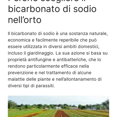
bicarbonato di sodio
nell’orto
Il bicarbonato di sodio è una sostanza naturale,
economica e facilmente reperibile che può
essere utilizzata in diversi ambiti domestici,
incluso il giardinaggio. La sua azione si basa su
proprietà antifungine e antibatteriche, che lo
rendono particolarmente efficace nella
prevenzione e nel trattamento di alcune
malattie delle piante e nell’allontanamento di
diversi tipi di parassiti.