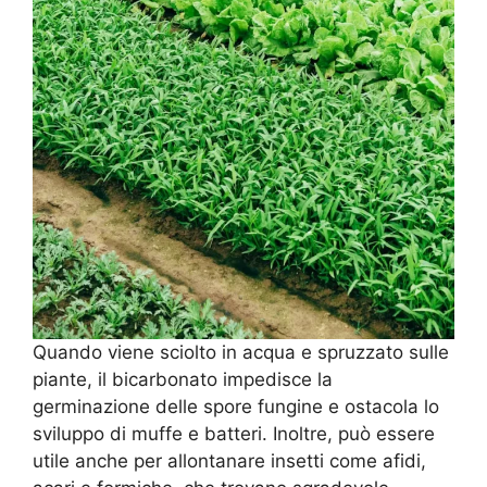
Quando viene sciolto in acqua e spruzzato sulle
piante, il bicarbonato impedisce la
germinazione delle spore fungine e ostacola lo
sviluppo di muffe e batteri. Inoltre, può essere
utile anche per allontanare insetti come afidi,