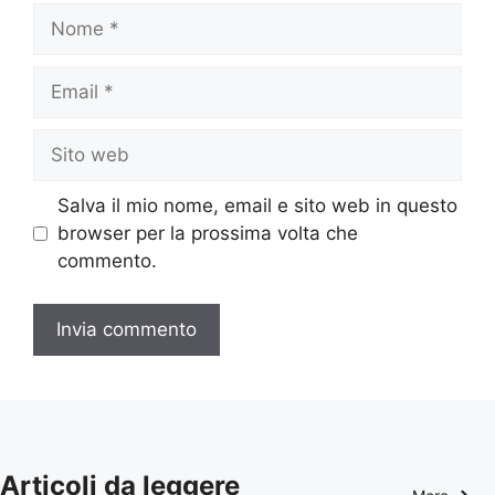
Nome
Email
Sito
web
Salva il mio nome, email e sito web in questo
browser per la prossima volta che
commento.
Articoli da leggere