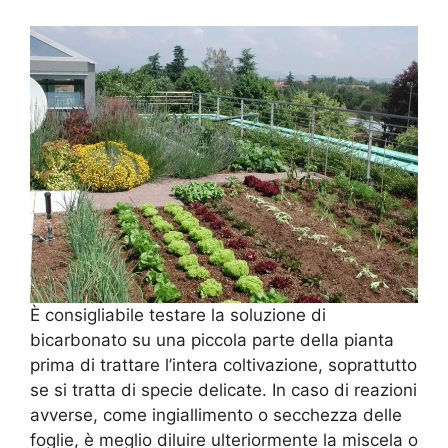
È consigliabile testare la soluzione di
bicarbonato su una piccola parte della pianta
prima di trattare l’intera coltivazione, soprattutto
se si tratta di specie delicate. In caso di reazioni
avverse, come ingiallimento o secchezza delle
foglie, è meglio diluire ulteriormente la miscela o