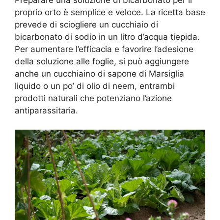
Preparare una soluzione di bicarbonato per il
proprio orto è semplice e veloce. La ricetta base
prevede di sciogliere un cucchiaio di
bicarbonato di sodio in un litro d’acqua tiepida.
Per aumentare l’efficacia e favorire l’adesione
della soluzione alle foglie, si può aggiungere
anche un cucchiaino di sapone di Marsiglia
liquido o un po’ di olio di neem, entrambi
prodotti naturali che potenziano l’azione
antiparassitaria.