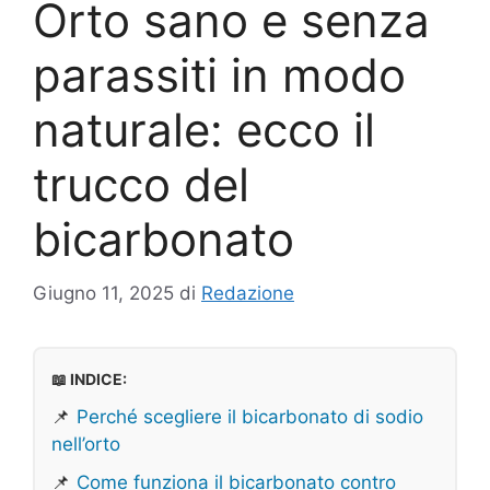
Orto sano e senza
parassiti in modo
naturale: ecco il
trucco del
bicarbonato
Giugno 11, 2025
di
Redazione
📖 INDICE:
📌
Perché scegliere il bicarbonato di sodio
nell’orto
📌
Come funziona il bicarbonato contro