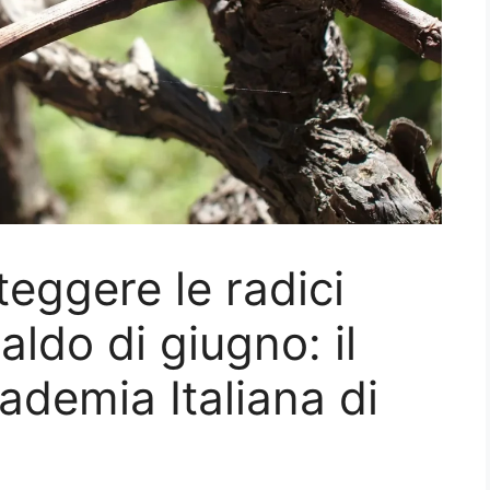
teggere le radici
aldo di giugno: il
cademia Italiana di