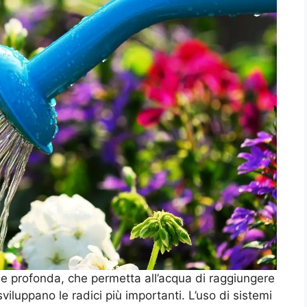
a e profonda, che permetta all’acqua di raggiungere
 sviluppano le radici più importanti. L’uso di sistemi