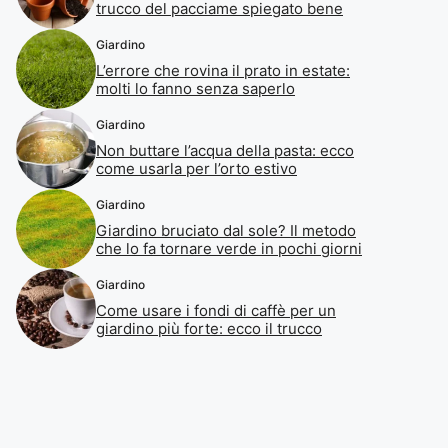
trucco del pacciame spiegato bene
Giardino
L’errore che rovina il prato in estate:
molti lo fanno senza saperlo
Giardino
Non buttare l’acqua della pasta: ecco
come usarla per l’orto estivo
Giardino
Giardino bruciato dal sole? Il metodo
che lo fa tornare verde in pochi giorni
Giardino
Come usare i fondi di caffè per un
giardino più forte: ecco il trucco