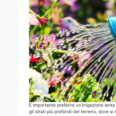
È importante preferire un’irrigazione lent
gli strati più profondi del terreno, dove si