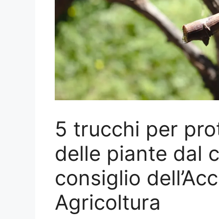
5 trucchi per pro
delle piante dal c
consiglio dell’Ac
Agricoltura