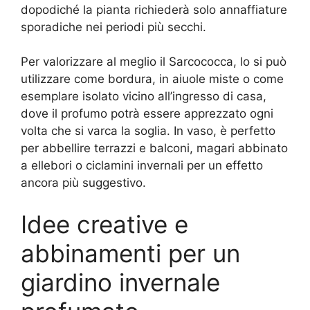
dopodiché la pianta richiederà solo annaffiature
sporadiche nei periodi più secchi.
Per valorizzare al meglio il Sarcococca, lo si può
utilizzare come bordura, in aiuole miste o come
esemplare isolato vicino all’ingresso di casa,
dove il profumo potrà essere apprezzato ogni
volta che si varca la soglia. In vaso, è perfetto
per abbellire terrazzi e balconi, magari abbinato
a ellebori o ciclamini invernali per un effetto
ancora più suggestivo.
Idee creative e
abbinamenti per un
giardino invernale