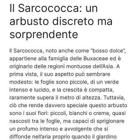
Il Sarcococca: un
arbusto discreto ma
sorprendente
Il Sarcococca, noto anche come “bosso dolce”,
appartiene alla famiglia delle Buxaceae ed è
originario delle regioni montuose dell’Asia. A
prima vista, il suo aspetto può sembrare
modesto: le foglie sono piccole, di un verde
intenso e lucido, e la crescita è compatta,
raramente supera il metro di altezza. Tuttavia,
ciò che rende davvero speciale questo arbusto
sono i suoi fiori: piccoli, bianchi o crema, quasi
nascosti tra le foglie, ma capaci di sprigionare
un profumo intenso e avvolgente che si
diffonde nell’aria proprio quando il giardino