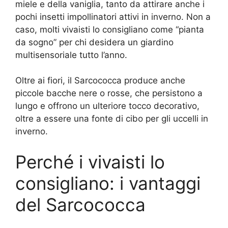
miele e della vaniglia, tanto da attirare anche i
pochi insetti impollinatori attivi in inverno. Non a
caso, molti vivaisti lo consigliano come “pianta
da sogno” per chi desidera un giardino
multisensoriale tutto l’anno.
Oltre ai fiori, il Sarcococca produce anche
piccole bacche nere o rosse, che persistono a
lungo e offrono un ulteriore tocco decorativo,
oltre a essere una fonte di cibo per gli uccelli in
inverno.
Perché i vivaisti lo
consigliano: i vantaggi
del Sarcococca