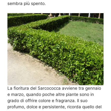
sembra più spento.
La fioritura del Sarcococca avviene tra gennaio
e marzo, quando poche altre piante sono in
grado di offrire colore e fragranza. Il suo
profumo, dolce e persistente, ricorda quello del