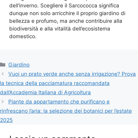
dell’inverno. Scegliere il Sarcococca significa
dunque non solo arricchire il proprio giardino di
bellezza e profumo, ma anche contribuire alla
biodiversità e alla vitalità dell’ecosistema
domestico.
Categorie
Giardino
Vuoi un prato verde anche senza irrigazione? Prova
la tecnica della pacciamatura raccomandata
dall’Accademia Italiana di Agricoltura
Piante da appartamento che purificano e
rinfrescano l’aria: la selezione dei botanici per l’estate
2025