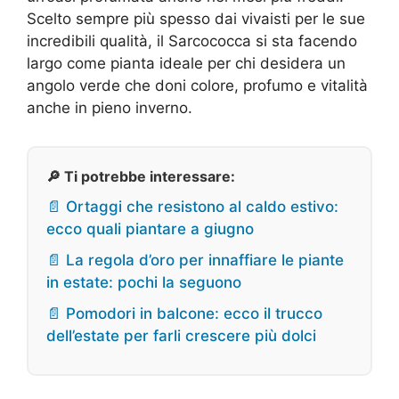
Scelto sempre più spesso dai vivaisti per le sue
incredibili qualità, il Sarcococca si sta facendo
largo come pianta ideale per chi desidera un
angolo verde che doni colore, profumo e vitalità
anche in pieno inverno.
🔎 Ti potrebbe interessare:
📄 Ortaggi che resistono al caldo estivo:
ecco quali piantare a giugno
📄 La regola d’oro per innaffiare le piante
in estate: pochi la seguono
📄 Pomodori in balcone: ecco il trucco
dell’estate per farli crescere più dolci