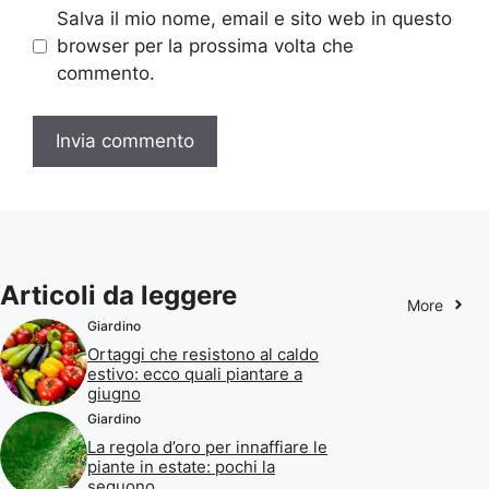
Salva il mio nome, email e sito web in questo
browser per la prossima volta che
commento.
Articoli da leggere
More
Giardino
Ortaggi che resistono al caldo
estivo: ecco quali piantare a
giugno
Giardino
La regola d’oro per innaffiare le
piante in estate: pochi la
seguono