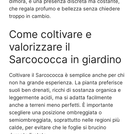
dimora, è una presenza discreta ma costante,
che regala profumo e bellezza senza chiedere
troppo in cambio.
Come coltivare e
valorizzare il
Sarcococca in giardino
Coltivare il Sarcococca è semplice anche per chi
non ha grande esperienza. La pianta preferisce
suoli ben drenati, ricchi di sostanza organica e
leggermente acidi, ma si adatta facilmente
anche a terreni meno perfetti. È importante
scegliere una posizione ombreggiata o
semiombreggiata, soprattutto nelle regioni più
calde, per evitare che le foglie si brucino