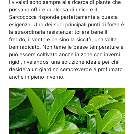
I vivaisti sono sempre alla ricerca di piante che
possano offrire qualcosa di unico e il
Sarcococca risponde perfettamente a questa
esigenza. Uno dei suoi principali punti di forza è
la straordinaria resistenza: tollera bene il
freddo, il vento e persino la siccità, una volta
ben radicato. Non teme le basse temperature e
può essere coltivato anche in zone con inverni
rigidi, rivelandosi una soluzione ideale per chi
desidera un giardino sempreverde e profumato
anche in pieno inverno.